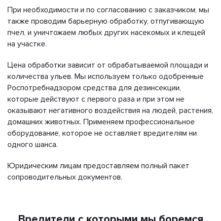
При необходимости и по согласованию с заказчиком, мы
также проводим барьерную обработку, отпугивающую
пчел, и уничтожаем любых других насекомых и клещей
на участке.
Цена обработки зависит от обрабатываемой площади и
количества ульев. Мы используем только одобренные
Роспотребнадзором средства для дезинсекции,
которые действуют с первого раза и при этом не
оказывают негативного воздействия на людей, растения,
домашних животных. Применяем профессиональное
оборудование, которое не оставляет вредителям ни
одного шанса.
Юридическим лицам предоставляем полный пакет
сопроводительных документов.
Вредители с которыми мы боремся