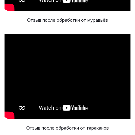
Отзыв после обработки от муравьёв
Отзыв после обработки от тараканов