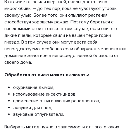
В отличие от ос или шершней, пчелы достаточно
миролюбивы – до тех пор, пока не чувствуют угрозы
своему улью. Более того, они опыляют растения,
способствуя хорошему рожаю. Поэтому бороться с
насекомыми стоит только в том случае, если они это
дикие пчелы, которые свили на вашей территории
гнездо. В этом случае они могут вести себя
непредсказуемо, особенно если обнаружат человека или
домашнее животное в непосредственной близости от
своего дома.
Обработка от пчел может включать:
окуривание дымом,
использование инсектицидов,
применение отпугивающих репеллентов,
ловушки для пчел,
звуковые отпугиватели.
Выбирать метод нужно в зависимости от того, о каких