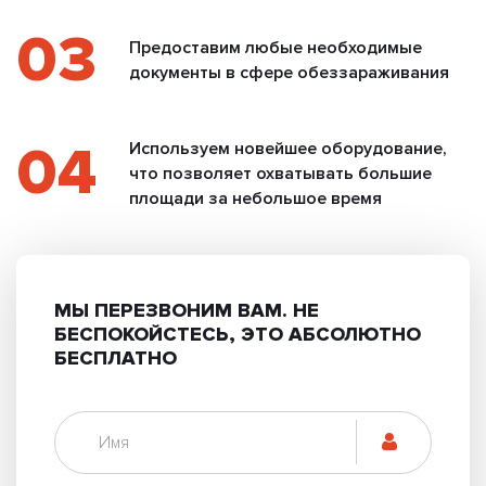
03
Предоставим любые необходимые
документы в сфере обеззараживания
04
Используем новейшее оборудование,
что позволяет охватывать большие
площади за небольшое время
МЫ ПЕРЕЗВОНИМ ВАМ.
НЕ
БЕСПОКОЙСТЕСЬ, ЭТО АБСОЛЮТНО
БЕСПЛАТНО