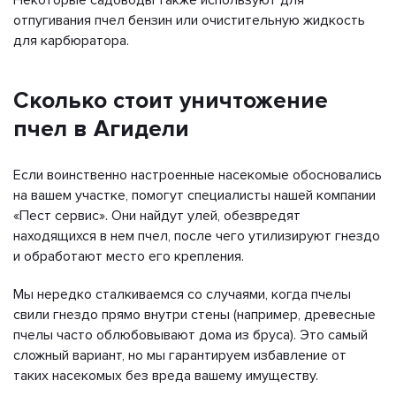
отпугивания пчел бензин или очистительную жидкость
для карбюратора.
Сколько стоит уничтожение
пчел в Агидели
Если воинственно настроенные насекомые обосновались
на вашем участке, помогут специалисты нашей компании
«Пест сервис». Они найдут улей, обезвредят
находящихся в нем пчел, после чего утилизируют гнездо
и обработают место его крепления.
Мы нередко сталкиваемся со случаями, когда пчелы
свили гнездо прямо внутри стены (например, древесные
пчелы часто облюбовывают дома из бруса). Это самый
сложный вариант, но мы гарантируем избавление от
таких насекомых без вреда вашему имуществу.