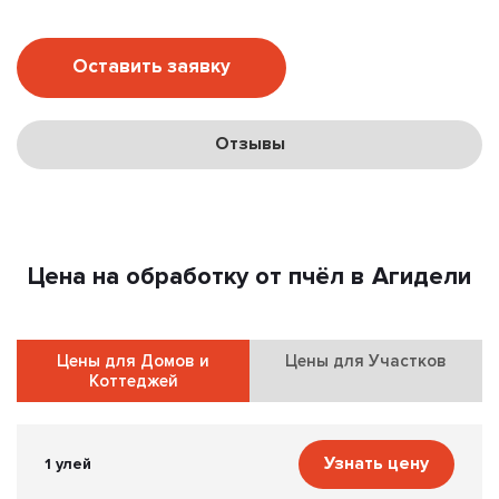
Оставить заявку
Отзывы
Цена на обработку от пчёл в Агидели
Цены для Домов и
Цены для Участков
Коттеджей
Узнать цену
1 улей