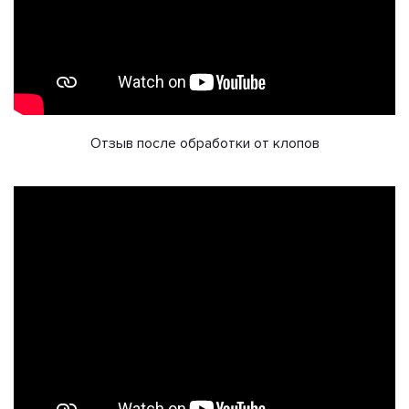
Отзыв после обработки от клопов