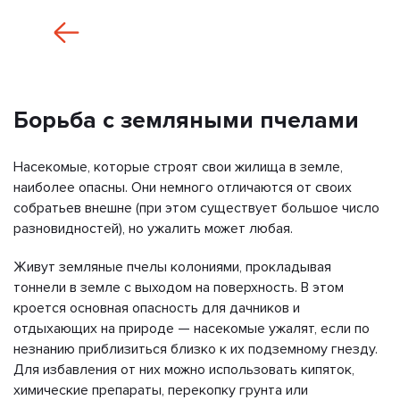
Борьба с земляными пчелами
Насекомые, которые строят свои жилища в земле,
наиболее опасны. Они немного отличаются от своих
собратьев внешне (при этом существует большое число
разновидностей), но ужалить может любая.
Живут земляные пчелы колониями, прокладывая
тоннели в земле с выходом на поверхность. В этом
кроется основная опасность для дачников и
отдыхающих на природе — насекомые ужалят, если по
незнанию приблизиться близко к их подземному гнезду.
Для избавления от них можно использовать кипяток,
химические препараты, перекопку грунта или