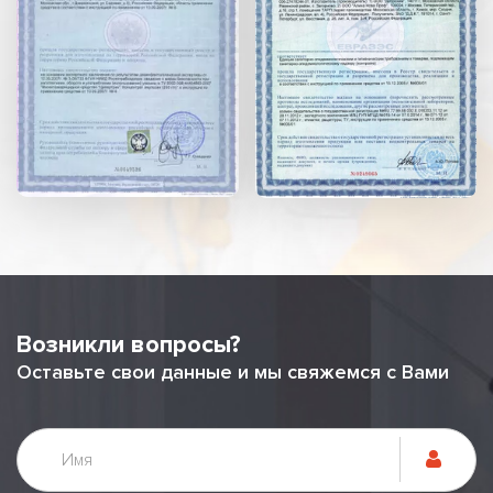
Возникли вопросы?
Оставьте свои данные и мы свяжемся с Вами