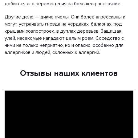
добиться его перемещения на большее расстояние.
Другие дело — дикие пчелы. Они более агрессивны и
могут устраивать гнезда на чердаках, балконах, под
крышами хозпостроек, в дуплах деревьев. Защищая
улей, насекомые нападают целым роем. Соседство с
ними не только неприятно, но и опасно, особенно для
аллергиков и людей, склонных к аллергии.
Отзывы наших клиентов