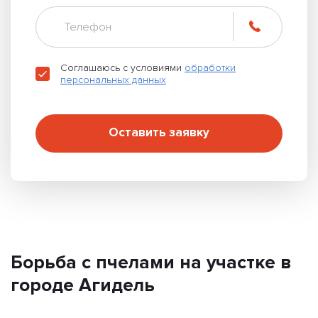
Соглашаюсь с условиями
обработки
персональных данных
Оставить заявку
Борьба с пчелами на участке в
городе Агидель