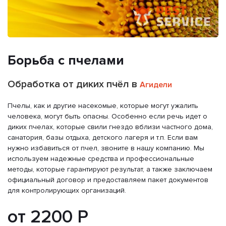
Борьба с пчелами
Обработка от диких пчёл в
Агидели
Пчелы, как и другие насекомые, которые могут ужалить
человека, могут быть опасны. Особенно если речь идет о
диких пчелах, которые свили гнездо вблизи частного дома,
санатория, базы отдыха, детского лагеря и т.п. Если вам
нужно избавиться от пчел, звоните в нашу компанию. Мы
используем надежные средства и профессиональные
методы, которые гарантируют результат, а также заключаем
официальный договор и предоставляем пакет документов
для контролирующих организаций.
от 2200 Р