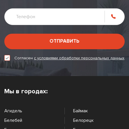
ОТПРАВИТЬ
Согласен
с условиями обработки персональных данных
Мы в городах:
Агидель
Баймак
Белебей
Белорецк