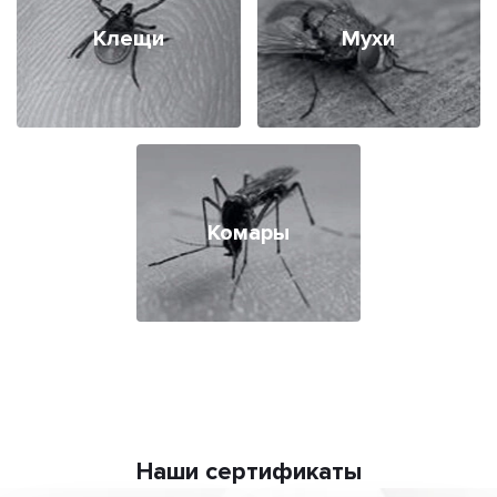
Клещи
Мухи
Комары
Наши сертификаты