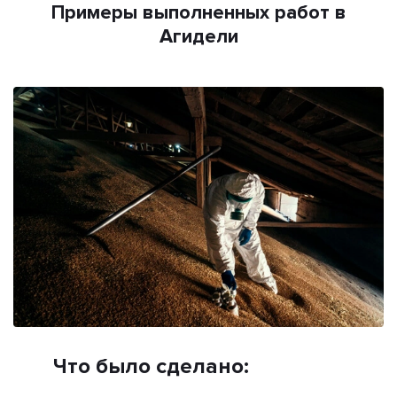
Примеры выполненных работ в
Агидели
Что было сделано: