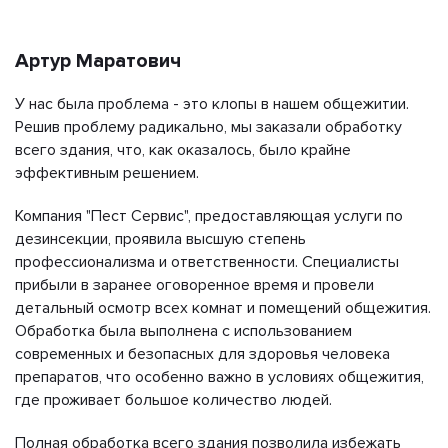
Артур Маратович
У нас была проблема - это клопы в нашем общежитии.
Решив проблему радикально, мы заказали обработку
всего здания, что, как оказалось, было крайне
эффективным решением.
Компания "Пест Сервис", предоставляющая услуги по
дезинсекции, проявила высшую степень
профессионализма и ответственности. Специалисты
прибыли в заранее оговоренное время и провели
детальный осмотр всех комнат и помещений общежития.
Обработка была выполнена с использованием
современных и безопасных для здоровья человека
препаратов, что особенно важно в условиях общежития,
где проживает большое количество людей.
Полная обработка всего здания позволила избежать