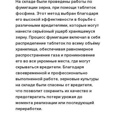
На складе были проведены работы по
фумигации зерна, при помощи таблеток
фосфина. Этот метод выбран благодаря
его высокой эффективности в борьбе с
различными вредителями, которые могут
нанести серьёзный ущерб хранящемуся
зерну. Процесс фумигации включал в себя
распределение таблеток по всему объёму
хранилища, обеспечивая равномерное
распространение газа и проникновение
его во все укромные места, где могут
скрываться вредители. Благодаря
своевременной и профессионально
выполненной работе, зерновые культуры
на складе были спасены от вредителя,
что позволит сохранить их качество и
предотвратить потери урожая до
момента реализации или последующей
переработки.