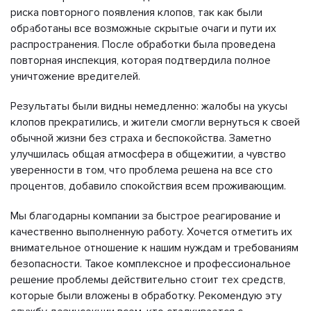
риска повторного появления клопов, так как были
обработаны все возможные скрытые очаги и пути их
распространения. После обработки была проведена
повторная инспекция, которая подтвердила полное
уничтожение вредителей.
Результаты были видны немедленно: жалобы на укусы
клопов прекратились, и жители смогли вернуться к своей
обычной жизни без страха и беспокойства. Заметно
улучшилась общая атмосфера в общежитии, а чувство
уверенности в том, что проблема решена на все сто
процентов, добавило спокойствия всем проживающим.
Мы благодарны компании за быстрое реагирование и
качественно выполненную работу. Хочется отметить их
внимательное отношение к нашим нуждам и требованиям
безопасности. Такое комплексное и профессиональное
решение проблемы действительно стоит тех средств,
которые были вложены в обработку. Рекомендую эту