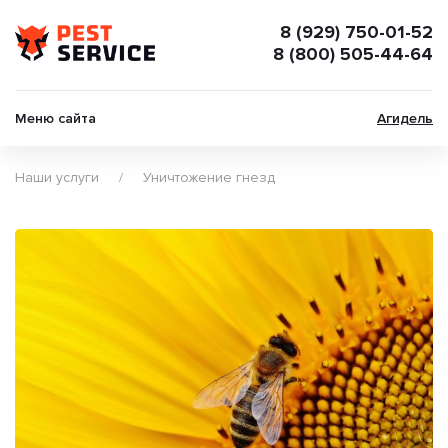
8 (929) 750-01-52
8 (800) 505-44-64
Меню сайта
Агидель
Наши услуги
Уничтожение гнезд